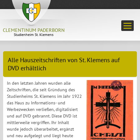
CLEMENTINUM PADERBORN
Studienheim St. Klemens
Alle Hauszeitschriften von St. Klemens auf
DVD erhältlich
In den letzten Jahren wurden alle
Zeitschriften, die seit Gründung des
Studienheims St. Klemens im Jahr 1922
das Haus zu Informations- und
Werbezwecken verließen, digitalisiert
und auf DVD gebrannt. Diese DVD ist
mittlerweile vergriffen. Ihr Inhalt
wurde jedoch überarbeitet, ergänzt
und neu aufgelegt und liegt heute